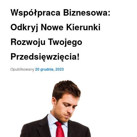
Współpraca Biznesowa:
Odkryj Nowe Kierunki
Rozwoju Twojego
Przedsięwzięcia!
Opublikowany
20 grudnia, 2023