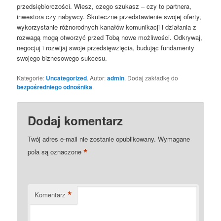
przedsiębiorczości. Wiesz, czego szukasz – czy to partnera,
inwestora czy nabywcy. Skuteczne przedstawienie swojej oferty,
wykorzystanie różnorodnych kanałów komunikacji i działania z
rozwagą mogą otworzyć przed Tobą nowe możliwości. Odkrywaj,
negocjuj i rozwijaj swoje przedsięwzięcia, budując fundamenty
swojego biznesowego sukcesu.
Kategorie:
Uncategorized
. Autor:
admin
. Dodaj zakładkę do
bezpośredniego odnośnika
.
Dodaj komentarz
Twój adres e-mail nie zostanie opublikowany.
Wymagane
*
pola są oznaczone
*
Komentarz