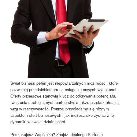
Świat biznesu pełen jest niepowtarzalnych możliwości, które
pozwalają przedsiębiorcom na osiąganie nowych wysokości.
Oferty biznesowe stanowią klucz do odkrywania potencjału,
tworzenia strategicznych partnerstw, a także przekształcania
wizji w rzeczywistość. Poniżej przyglądamy się różnym
aspektom ofert biznesowych i jak możesz skorzystać z tej
dynamiki w swojej działalności.
Poszukujesz Wspólnika? Znajdź Idealnego Partnera