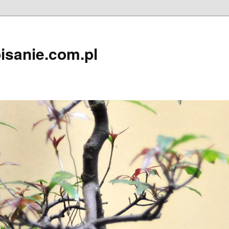
isanie.com.pl