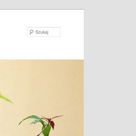
Szukaj