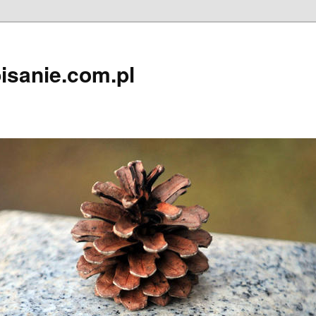
isanie.com.pl