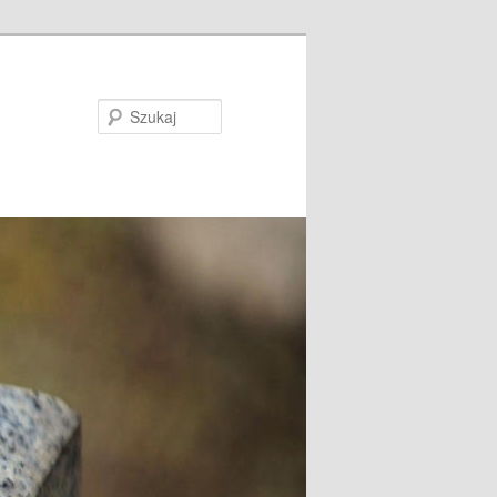
Szukaj