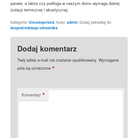
panele, a także czy podłoga w naszym domu wymaga dobrej
izolacji termicznej i akustycznej.
Kategorie:
Uncategorized
. Autor:
admin
. Dodaj zakładkę do
bezpośredniego odnośnika
.
Dodaj komentarz
Twój adres e-mail nie zostanie opublikowany.
Wymagane
*
pola są oznaczone
*
Komentarz