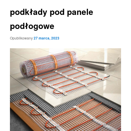
podkłady pod panele
podłogowe
Opublikowany
27 marca, 2023