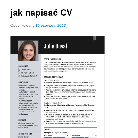
jak napisać CV
Opublikowany
10 czerwca, 2023