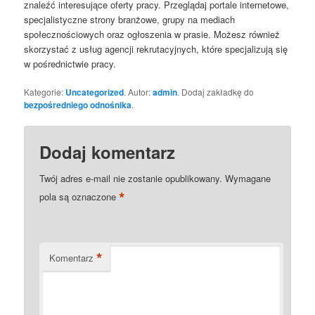
znaleźć interesujące oferty pracy. Przeglądaj portale internetowe,
specjalistyczne strony branżowe, grupy na mediach
społecznościowych oraz ogłoszenia w prasie. Możesz również
skorzystać z usług agencji rekrutacyjnych, które specjalizują się
w pośrednictwie pracy.
Kategorie:
Uncategorized
. Autor:
admin
. Dodaj zakładkę do
bezpośredniego odnośnika
.
Dodaj komentarz
Twój adres e-mail nie zostanie opublikowany.
Wymagane
*
pola są oznaczone
*
Komentarz