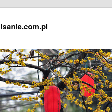
isanie.com.pl