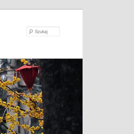
Szukaj