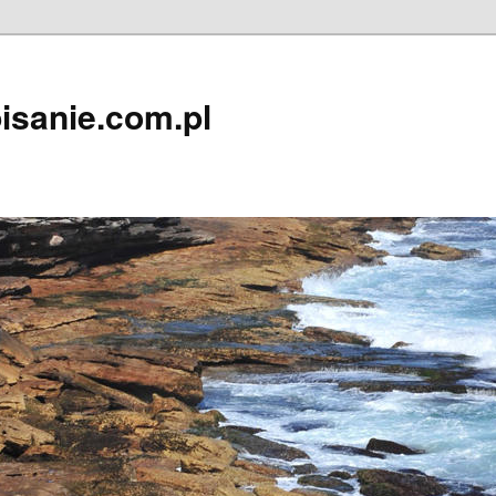
isanie.com.pl