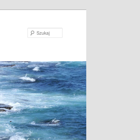
Szukaj